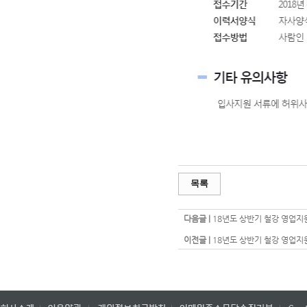
목록
다음글 |
18년도 상반기 철강 영업지원
이전글 |
18년도 상반기 철강 영업지원