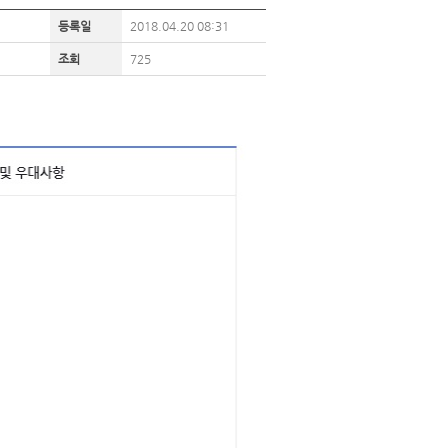
등록일
2018.04.20 08:31
조회
725