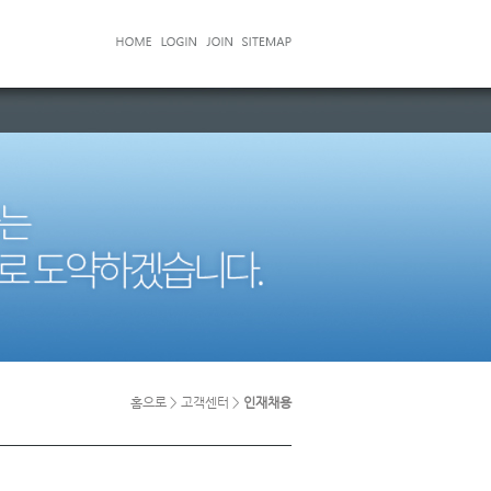
홈으로 > 고객센터 >
인재채용