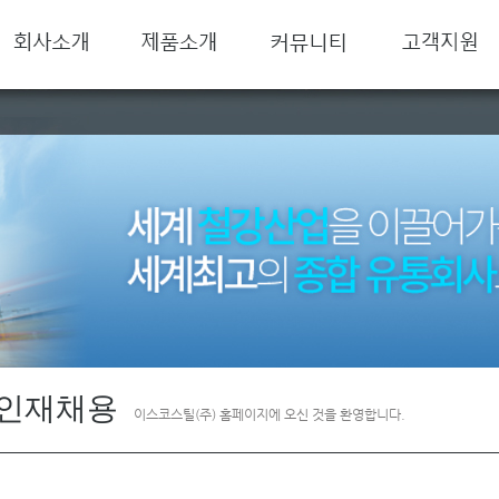
인재채용
이스코스틸(주) 홈페이지에 오신 것을 환영합니다.